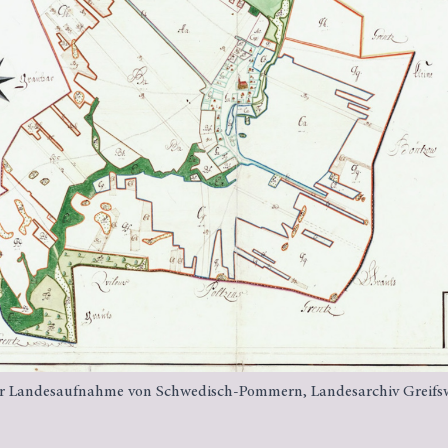
er Landesaufnahme von Schwedisch-Pommern, Landesarchiv Greifs