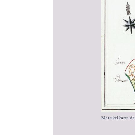
Matrikelkarte d