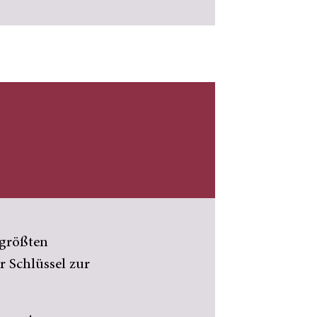
 größten
 Schlüssel zur