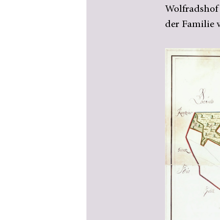
Wolfradshof 
der Familie