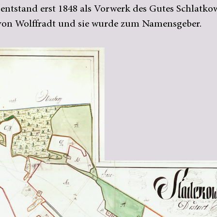
entstand erst 1848 als Vorwerk des Gutes Schlatkow
 von Wolffradt und sie wurde zum Namensgeber.